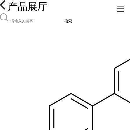
产品展厅
搜索