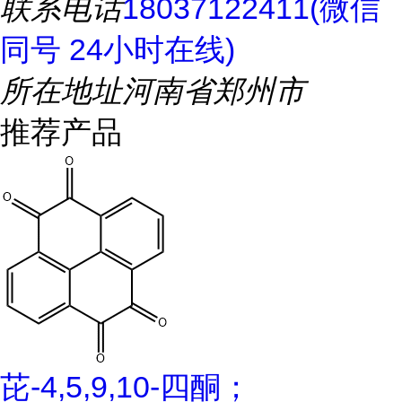
联系电话
18037122411(微信
同号 24小时在线)
所在地址
河南省郑州市
推荐产品
芘-4,5,9,10-四酮；