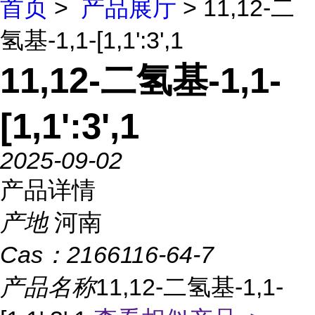
首页
>
产品展厅
> 11,12-二
氢基-1,1-[1,1':3',1
11,12-二氢基-1,1-
[1,1':3',1
2025-09-02
产品详情
产地
河南
Cas：
2166116-64-7
产品名称
11,12-二氢基-1,1-