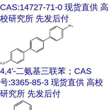
CAS:14727-71-0 现货直供 高
校研究所 先发后付
4,4'-二氨基三联苯；CAS
号:3365-85-3 现货直供 高校
研究所 先发后付