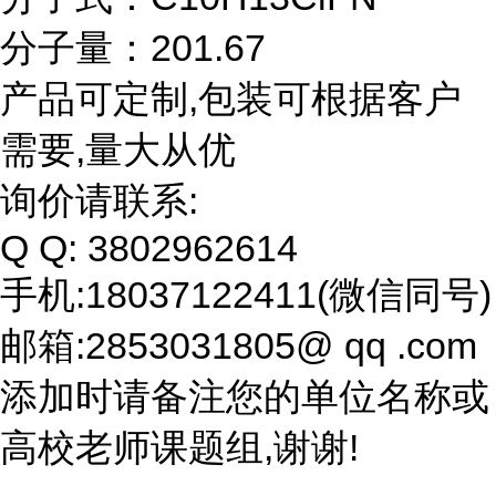
分子量：201.67
产品可定制,包装可根据客户
需要,量大从优
询价请联系:
Q Q: 3802962614
手机:18037122411(微信同号)
邮箱:2853031805@ qq .com
添加时请备注您的单位名称或
高校老师课题组,谢谢!