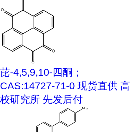
芘-4,5,9,10-四酮；
CAS:14727-71-0 现货直供 高
校研究所 先发后付