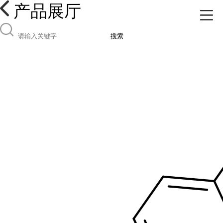
产品展厅
搜索