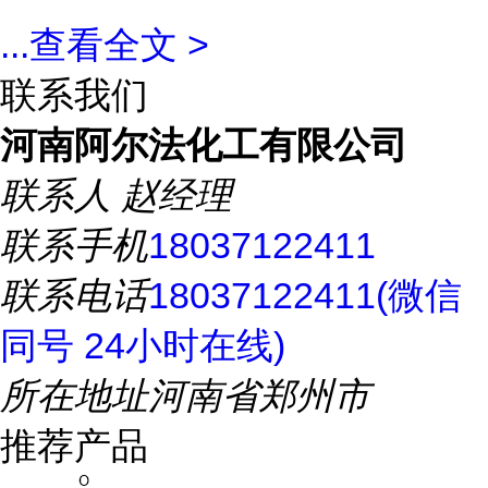
...
查看全文 >
联系我们
河南阿尔法化工有限公司
联系人
赵经理
联系手机
18037122411
联系电话
18037122411(微信
同号 24小时在线)
所在地址
河南省郑州市
推荐产品