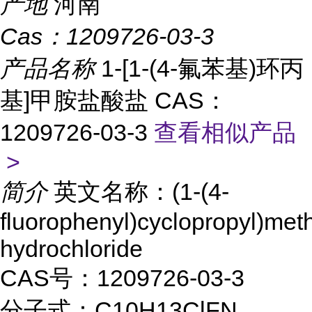
产地
河南
Cas：
1209726-03-3
产品名称
1-[1-(4-氟苯基)环丙
基]甲胺盐酸盐 CAS：
1209726-03-3
查看相似产品
>
简介
英文名称：(1-(4-
fluorophenyl)cyclopropyl)me
hydrochloride
CAS号：1209726-03-3
分子式：C10H13ClFN