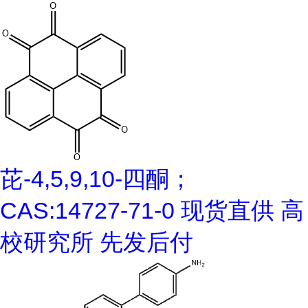
芘-4,5,9,10-四酮；
CAS:14727-71-0 现货直供 高
校研究所 先发后付