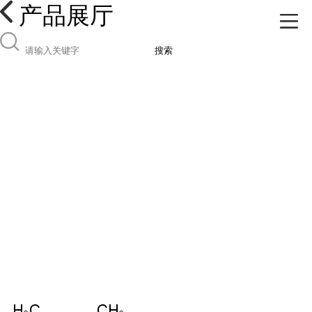
产品展厅
搜索