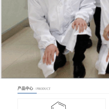
产品中心
/ PRODUCT