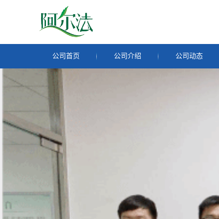
公司首页
公司介绍
公司动态