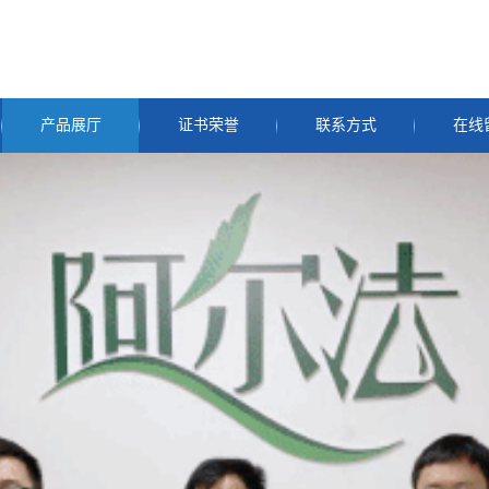
产品展厅
证书荣誉
联系方式
在线