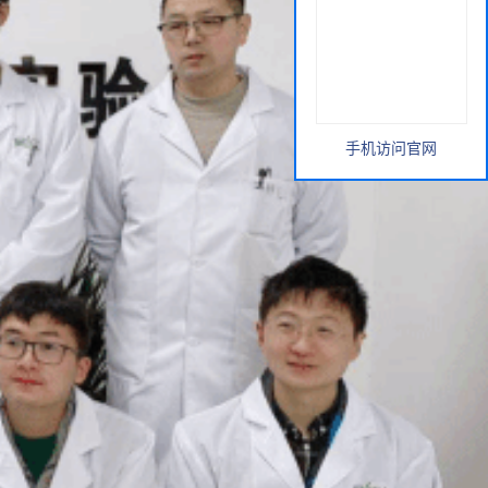
手机访问官网