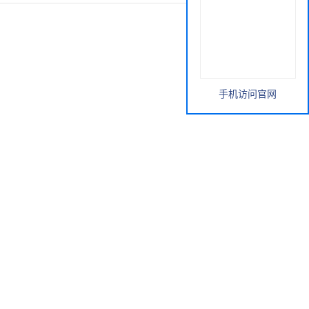
手机访问官网