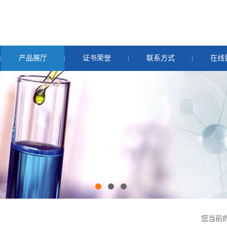
产品展厅
证书荣誉
联系方式
在线
您当前