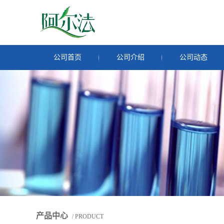
公司首页
公司介绍
公司动态
产品中心
/ PRODUCT