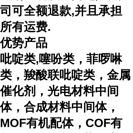
司可全额退款,并且承担
所有运费.
优势产品
吡啶类,噻吩类，菲啰啉
类，羧酸联吡啶类，金属
催化剂，光电材料中间
体，合成材料中间体，
MOF有机配体，COF有