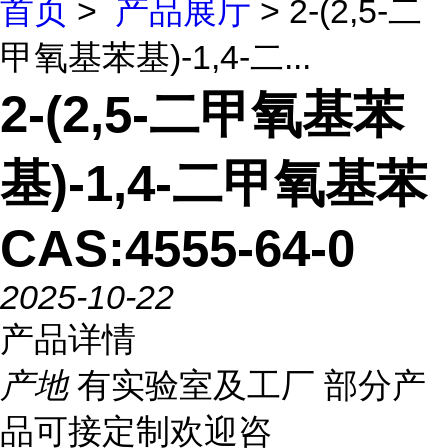
首页
>
产品展厅
> 2-(2,5-二
甲氧基苯基)-1,4-二...
2-(2,5-二甲氧基苯
基)-1,4-二甲氧基苯
CAS:4555-64-0
2025-10-22
产品详情
产地
有实验室及工厂 部分产
品可接定制欢迎咨