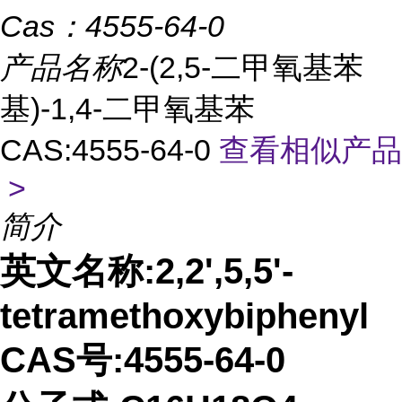
Cas：
4555-64-0
产品名称
2-(2,5-二甲氧基苯
基)-1,4-二甲氧基苯
CAS:4555-64-0
查看相似产品
>
简介
英文名称:2,2',5,5'-
tetramethoxybiphenyl
CAS号:4555-64-0