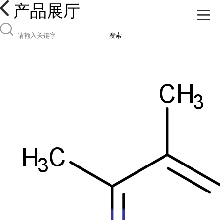
产品展厅
搜索