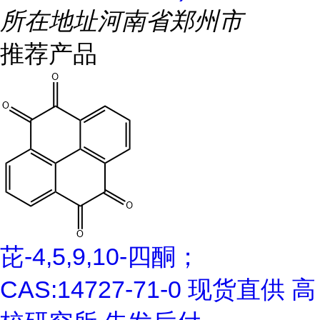
所在地址
河南省郑州市
推荐产品
芘-4,5,9,10-四酮；
CAS:14727-71-0 现货直供 高