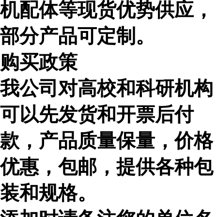
机配体等现货优势供应，
部分产品可定制。
购买政策
我公司对高校和科研机构
可以先发货和开票后付
款，产品质量保量，价格
优惠，包邮，提供各种包
装和规格。