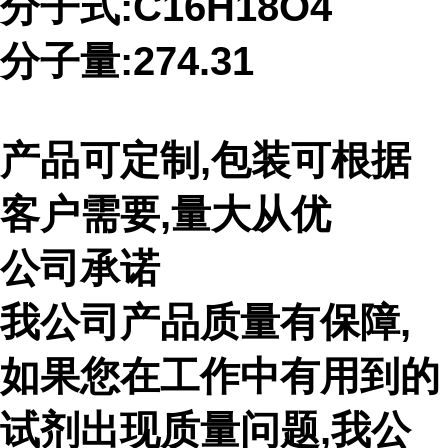
分子式:C16H18O4
分子量:274.31
产品可定制,包装可根据
客户需要,量大从优
公司承诺
我公司产品质量有保障,
如果您在工作中有用到的
试剂出现质量问题,我公