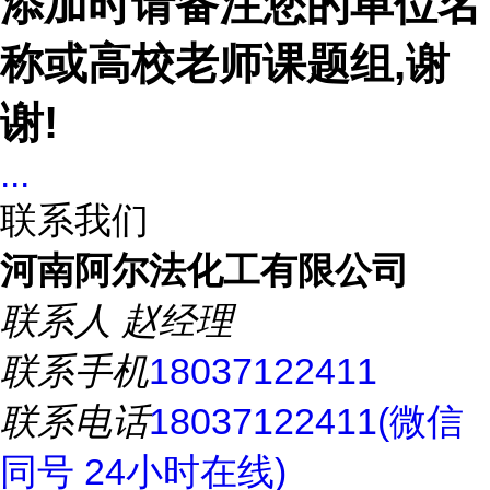
添加时请备注您的单位名
称或高校老师课题组,谢
谢!
...
联系我们
河南阿尔法化工有限公司
联系人
赵经理
联系手机
18037122411
联系电话
18037122411(微信
同号 24小时在线)