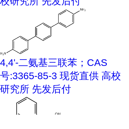
校研究所 先发后付
4,4'-二氨基三联苯；CAS
号:3365-85-3 现货直供 高校
研究所 先发后付