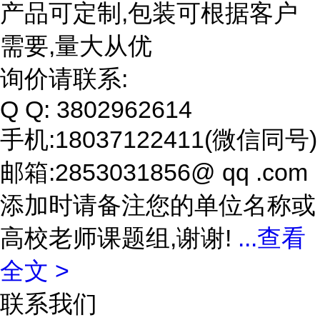
产品可定制,包装可根据客户
需要,量大从优
询价请联系:
Q Q: 3802962614
手机:18037122411(微信同号)
邮箱:2853031856@ qq .com
添加时请备注您的单位名称或
高校老师课题组,谢谢!
...
查看
全文 >
联系我们