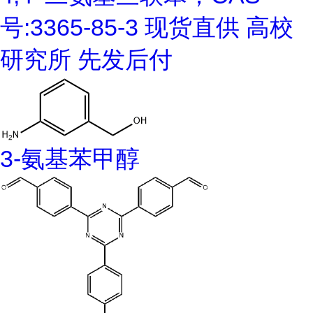
号:3365-85-3 现货直供 高校
研究所 先发后付
3-氨基苯甲醇