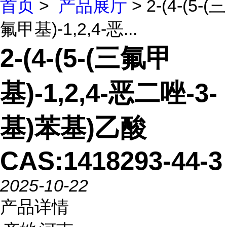
首页
>
产品展厅
> 2-(4-(5-(三
氟甲基)-1,2,4-恶...
2-(4-(5-(三氟甲
基)-1,2,4-恶二唑-3-
基)苯基)乙酸
CAS:1418293-44-3
2025-10-22
产品详情