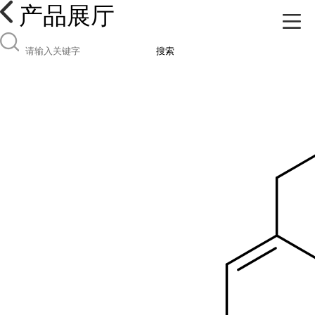
产品展厅
搜索