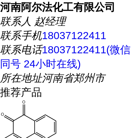
河南阿尔法化工有限公司
联系人
赵经理
联系手机
18037122411
联系电话
18037122411(微信
同号 24小时在线)
所在地址
河南省郑州市
推荐产品