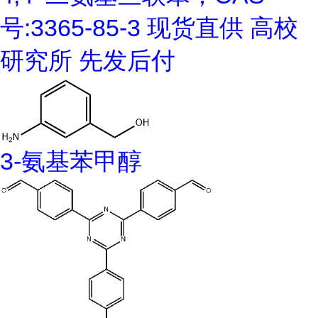
号:3365-85-3 现货直供 高校
研究所 先发后付
3-氨基苯甲醇