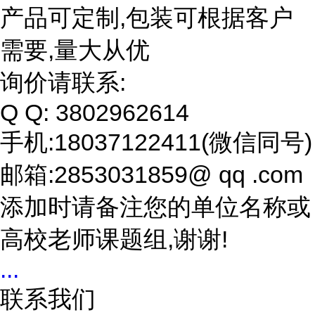
产品可定制,包装可根据客户
需要,量大从优
询价请联系:
Q Q: 3802962614
手机:18037122411(微信同号)
邮箱:2853031859@ qq .com
添加时请备注您的单位名称或
高校老师课题组,谢谢!
...
联系我们