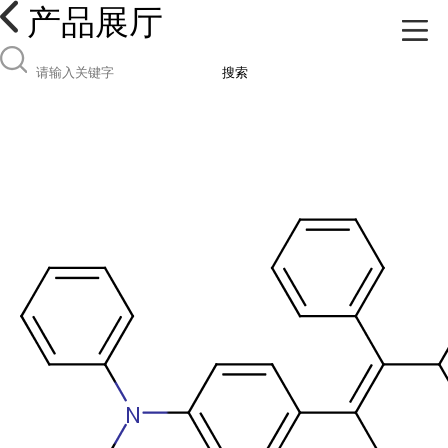
产品展厅
搜索