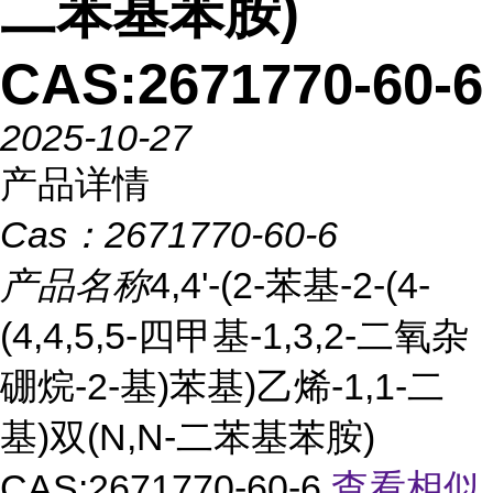
二苯基苯胺)
CAS:2671770-60-6
2025-10-27
产品详情
Cas：
2671770-60-6
产品名称
4,4'-(2-苯基-2-(4-
(4,4,5,5-四甲基-1,3,2-二氧杂
硼烷-2-基)苯基)乙烯-1,1-二
基)双(N,N-二苯基苯胺)
CAS:2671770-60-6
查看相似