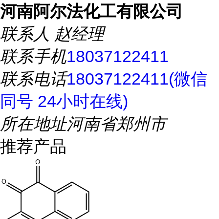
河南阿尔法化工有限公司
联系人
赵经理
联系手机
18037122411
联系电话
18037122411(微信
同号 24小时在线)
所在地址
河南省郑州市
推荐产品