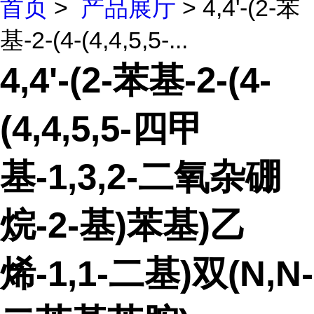
首页
>
产品展厅
> 4,4'-(2-苯
基-2-(4-(4,4,5,5-...
4,4'-(2-苯基-2-(4-
(4,4,5,5-四甲
基-1,3,2-二氧杂硼
烷-2-基)苯基)乙
烯-1,1-二基)双(N,N-