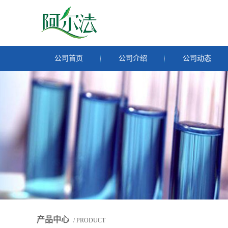
公司首页
公司介绍
公司动态
产品中心
/ PRODUCT