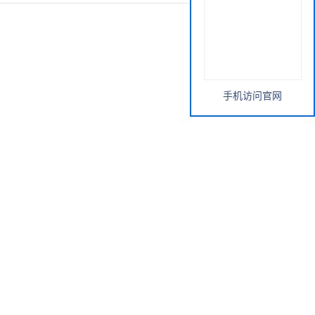
手机访问官网