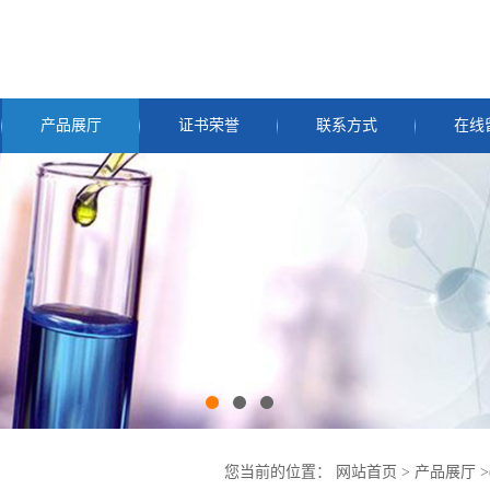
产品展厅
证书荣誉
联系方式
在线
您当前的位置：
网站首页
>
产品展厅
>