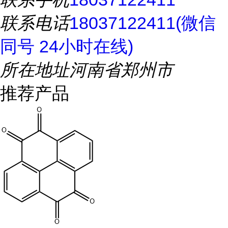
联系电话
18037122411(微信
同号 24小时在线)
所在地址
河南省郑州市
推荐产品