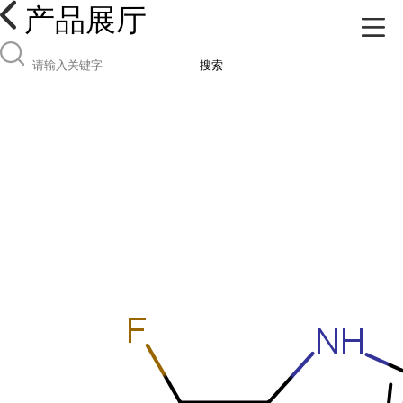
产品展厅
搜索