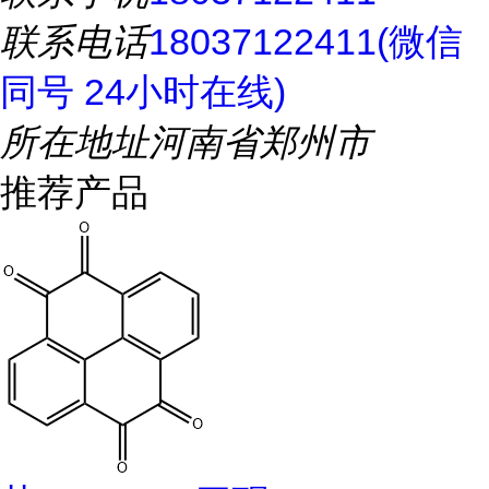
联系电话
18037122411(微信
同号 24小时在线)
所在地址
河南省郑州市
推荐产品