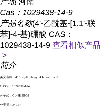
产地
河南
Cas：
1029438-14-9
产品名称
(4'-乙酰基-[1,1'-联
苯]-4-基)硼酸 CAS：
1029438-14-9
查看相似产品
>
简介
英文名称：4'-Acetylbiphenyl-4-boronic acid
CAS号：1029438-14-9
分子式：C14H13BO3
分子量：240.07