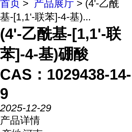
首页
>
产品展厅
> (4'-乙酰
基-[1,1'-联苯]-4-基)...
(4'-乙酰基-[1,1'-联
苯]-4-基)硼酸
CAS：1029438-14-
9
2025-12-29
产品详情