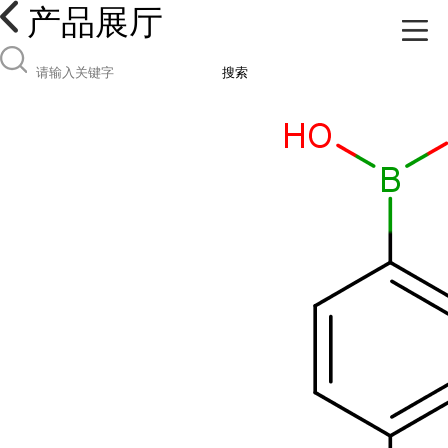
产品展厅
搜索