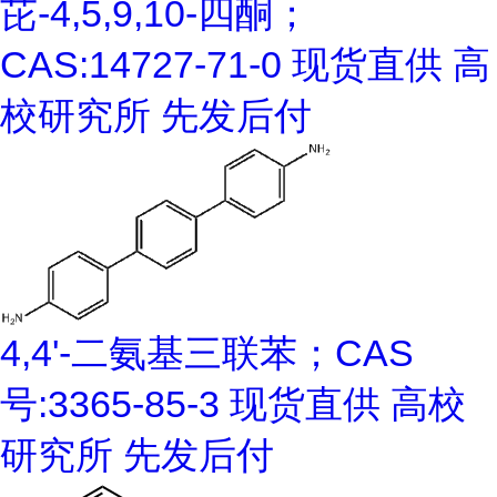
芘-4,5,9,10-四酮；
CAS:14727-71-0 现货直供 高
校研究所 先发后付
4,4'-二氨基三联苯；CAS
号:3365-85-3 现货直供 高校
研究所 先发后付