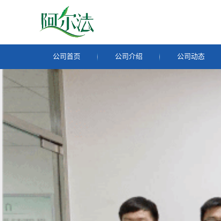
公司首页
公司介绍
公司动态