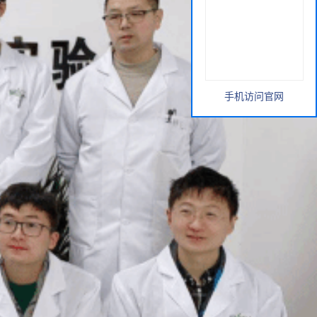
手机访问官网