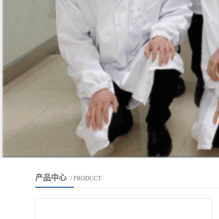
产品中心
/ PRODUCT