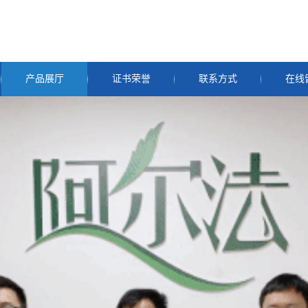
产品展厅
证书荣誉
联系方式
在线