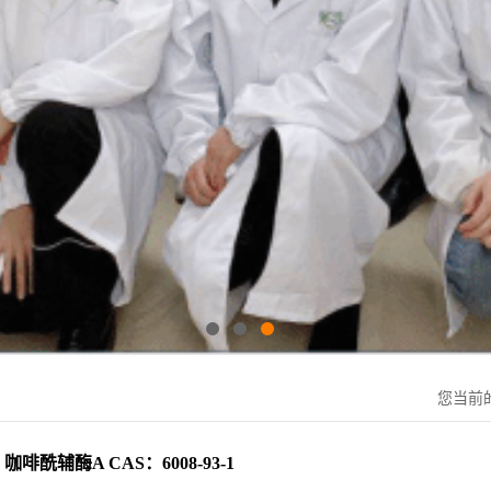
您当前
咖啡酰辅酶A CAS：6008-93-1