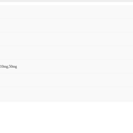
0mg;50mg