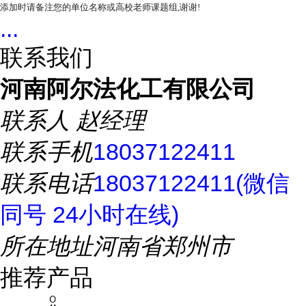
添加时请备注您的单位名称或高校老师课题组,谢谢!
...
联系我们
河南阿尔法化工有限公司
联系人
赵经理
联系手机
18037122411
联系电话
18037122411(微信
同号 24小时在线)
所在地址
河南省郑州市
推荐产品