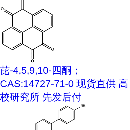
芘-4,5,9,10-四酮；
CAS:14727-71-0 现货直供 高
校研究所 先发后付