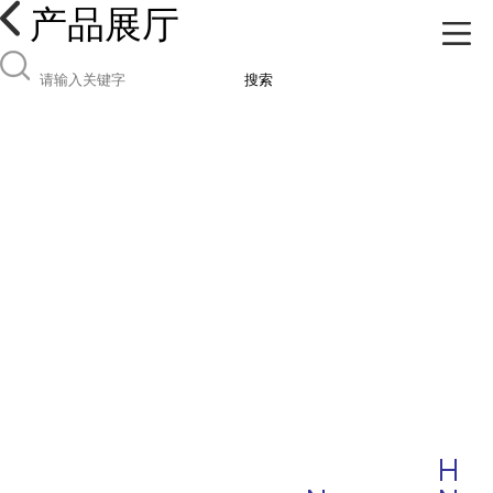
产品展厅
搜索