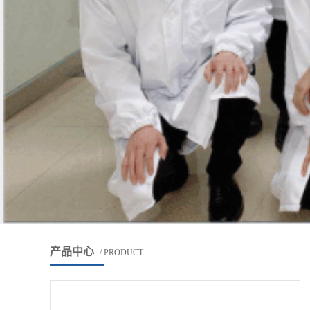
产品中心
/ PRODUCT