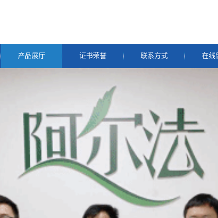
产品展厅
证书荣誉
联系方式
在线