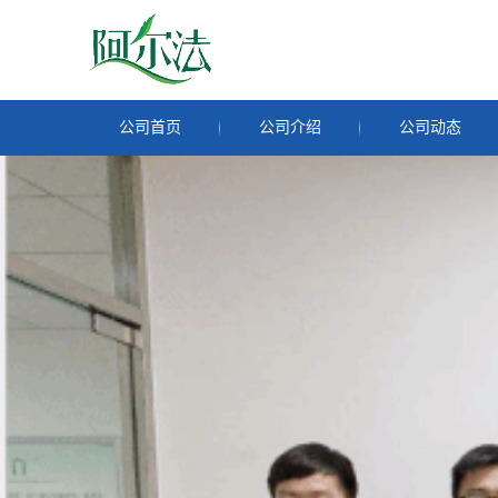
公司首页
公司介绍
公司动态