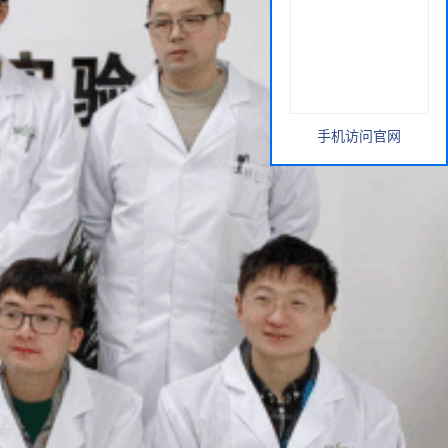
手机访问官网