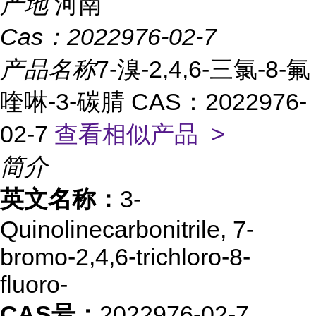
产地
河南
Cas：
2022976-02-7
产品名称
7-溴-2,4,6-三氯-8-氟
喹啉-3-碳腈 CAS：2022976-
02-7
查看相似产品 >
简介
英文名称：
3-
Quinolinecarbonitrile, 7-
bromo-2,4,6-trichloro-8-
fluoro-
CAS号：
2022976-02-7