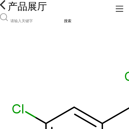
产品展厅
搜索