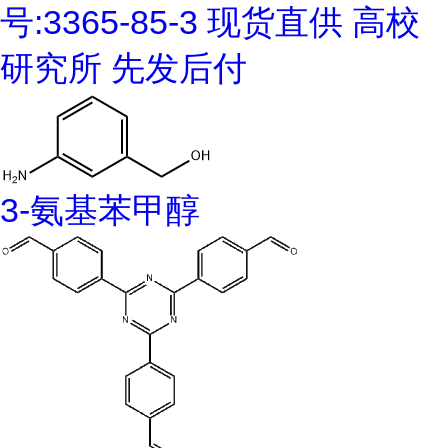
号:3365-85-3 现货直供 高校
研究所 先发后付
3-氨基苯甲醇