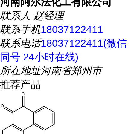
河南阿尔法化工有限公司
联系人
赵经理
联系手机
18037122411
联系电话
18037122411(微信
同号 24小时在线)
所在地址
河南省郑州市
推荐产品