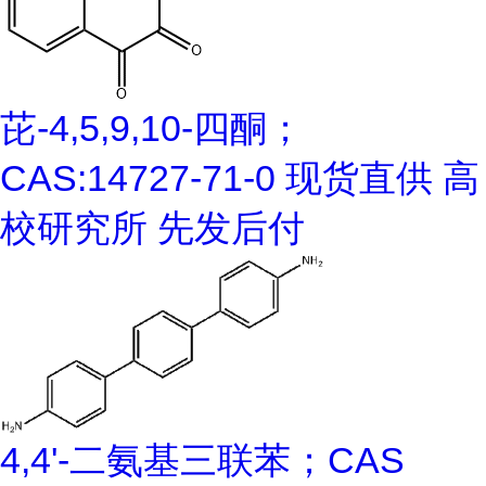
芘-4,5,9,10-四酮；
CAS:14727-71-0 现货直供 高
校研究所 先发后付
4,4'-二氨基三联苯；CAS