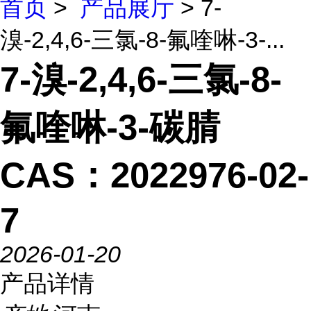
首页
>
产品展厅
> 7-
溴-2,4,6-三氯-8-氟喹啉-3-...
7-溴-2,4,6-三氯-8-
氟喹啉-3-碳腈
CAS：2022976-02-
7
2026-01-20
产品详情