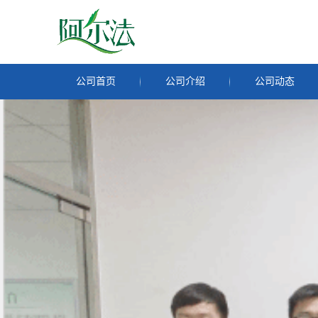
公司首页
公司介绍
公司动态