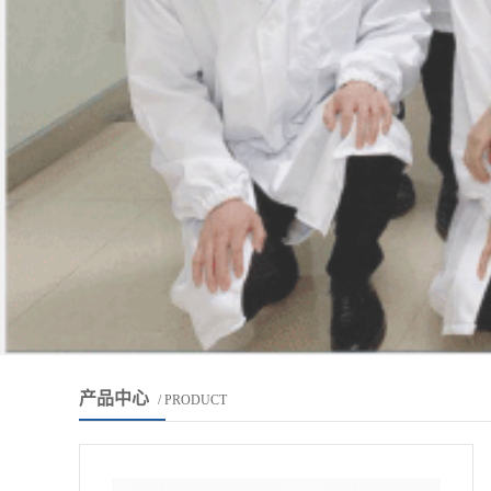
产品中心
/ PRODUCT