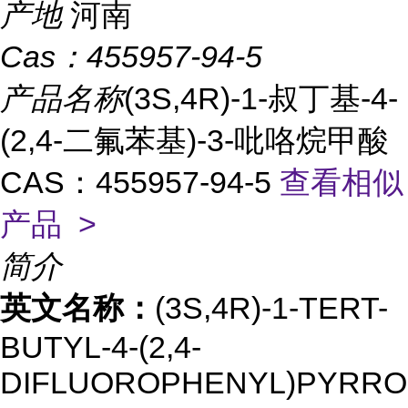
产地
河南
Cas：
455957-94-5
产品名称
(3S,4R)-1-叔丁基-4-
(2,4-二氟苯基)-3-吡咯烷甲酸
CAS：455957-94-5
查看相似
产品 >
简介
英文名称：
(3S,4R)-1-TERT-
BUTYL-4-(2,4-
DIFLUOROPHENYL)PYRROL