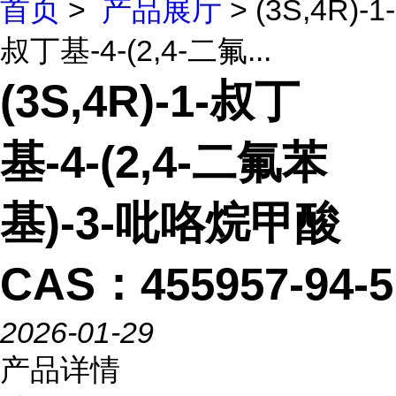
首页
>
产品展厅
> (3S,4R)-1-
叔丁基-4-(2,4-二氟...
(3S,4R)-1-叔丁
基-4-(2,4-二氟苯
基)-3-吡咯烷甲酸
CAS：455957-94-5
2026-01-29
产品详情