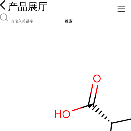
产品展厅
搜索