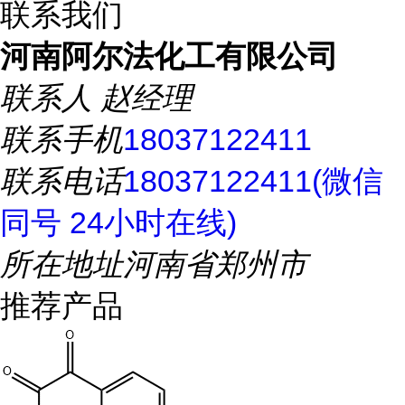
联系我们
河南阿尔法化工有限公司
联系人
赵经理
联系手机
18037122411
联系电话
18037122411(微信
同号 24小时在线)
所在地址
河南省郑州市
推荐产品