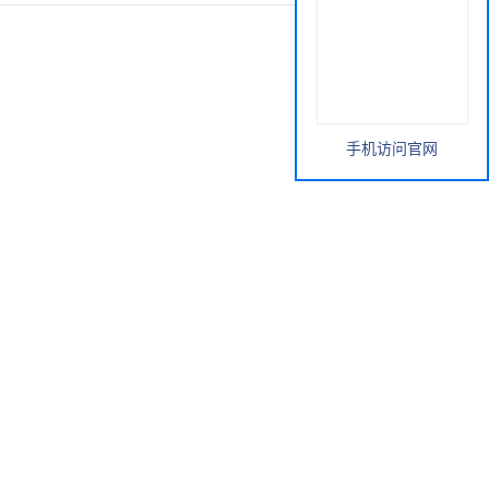
手机访问官网