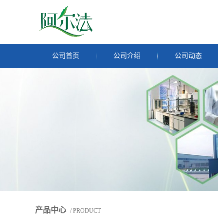
公司首页
公司介绍
公司动态
产品中心
/ PRODUCT