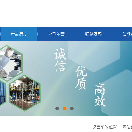
产品展厅
证书荣誉
联系方式
在线
您当前的位置：
网站