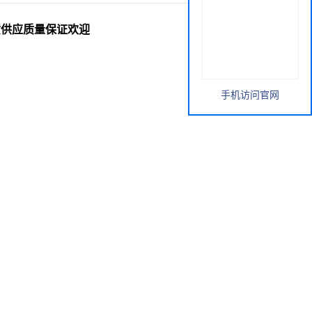
大从优现货供应质量保证欢迎
手机访问官网