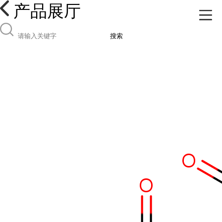
产品展厅
搜索