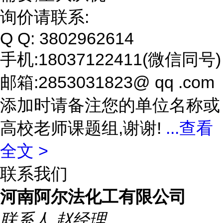
询价请联系:
Q Q: 3802962614
手机:18037122411(微信同号)
邮箱:2853031823@ qq .com
添加时请备注您的单位名称或
高校老师课题组,谢谢!
...
查看
全文 >
联系我们
河南阿尔法化工有限公司
联系人
赵经理