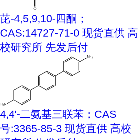
芘-4,5,9,10-四酮；
CAS:14727-71-0 现货直供 高
校研究所 先发后付
4,4'-二氨基三联苯；CAS
号:3365-85-3 现货直供 高校