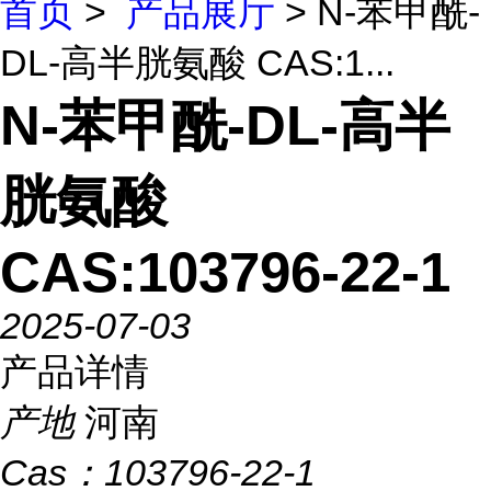
首页
>
产品展厅
> N-苯甲酰-
DL-高半胱氨酸 CAS:1...
N-苯甲酰-DL-高半
胱氨酸
CAS:103796-22-1
2025-07-03
产品详情
产地
河南
Cas：
103796-22-1