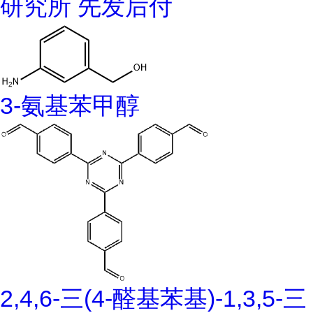
研究所 先发后付
3-氨基苯甲醇
2,4,6-三(4-醛基苯基)-1,3,5-三