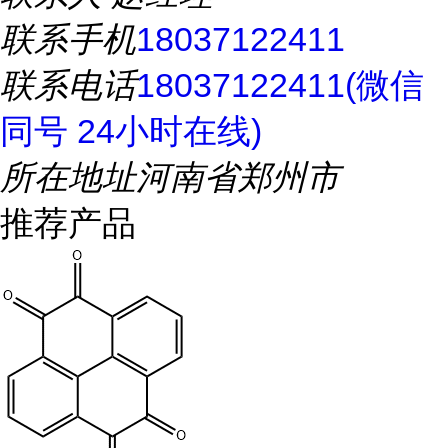
联系手机
18037122411
联系电话
18037122411(微信
同号 24小时在线)
所在地址
河南省郑州市
推荐产品