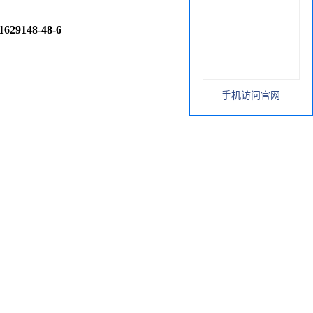
:1629148-48-6
手机访问官网