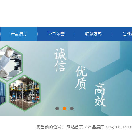
产品展厅
证书荣誉
联系方式
在线
您当前的位置：
网站首页
>
产品展厅
>
[2-(HYDRO