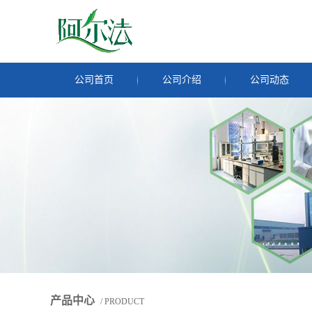
公司首页
公司介绍
公司动态
产品中心
/ PRODUCT