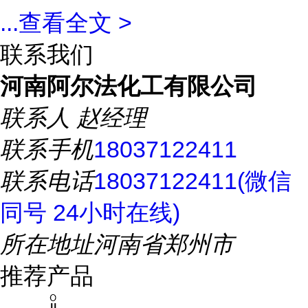
...
查看全文 >
联系我们
河南阿尔法化工有限公司
联系人
赵经理
联系手机
18037122411
联系电话
18037122411(微信
同号 24小时在线)
所在地址
河南省郑州市
推荐产品