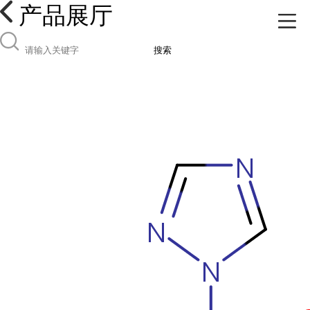
产品展厅
搜索