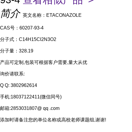
简介
英文名称：ETACONAZOLE
CAS号：60207-93-4
分子式：C14H15Cl2N3O2
分子量：328.19
产品可定制,包装可根据客户需要,量大从优
询价请联系:
Q Q: 3802962614
手机:18037122411(微信同号)
邮箱:2853031807@ qq .com
添加时请备注您的单位名称或高校老师课题组,谢谢!