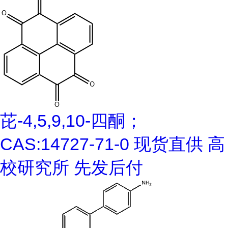
芘-4,5,9,10-四酮；
CAS:14727-71-0 现货直供 高
校研究所 先发后付