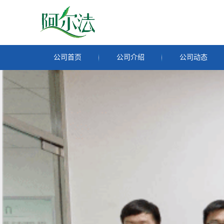
公司首页
公司介绍
公司动态