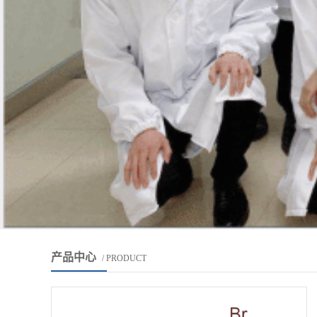
产品中心
/ PRODUCT