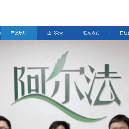
产品展厅
证书荣誉
联系方式
在线