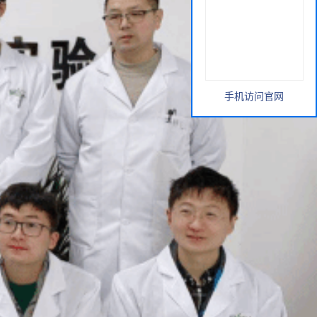
手机访问官网