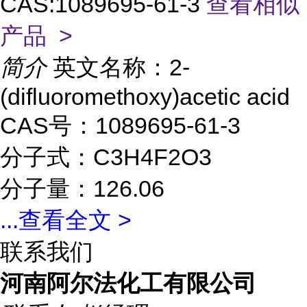
CAS:1089695-61-3
查看相似
产品 >
简介
英文名称：2-
(difluoromethoxy)acetic acid
CAS号：1089695-61-3
分子式：C3H4F2O3
分子量：126.06
...
查看全文 >
联系我们
河南阿尔法化工有限公司