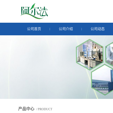
公司首页
公司介绍
公司动态
产品中心
/ PRODUCT