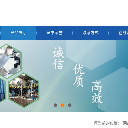
产品展厅
证书荣誉
联系方式
在线
您当前的位置：
网