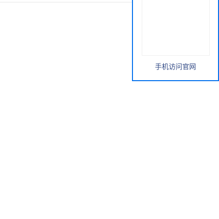
手机访问官网