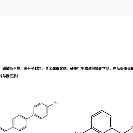
、硼酸衍生物、高分子材料、贵金属催化剂、硅类衍生物试剂等化学品，产品保质保
时与我联系！