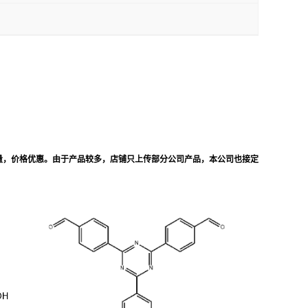
量，价格优惠。由于产品较多，店铺只上传部分公司产品，本公司也接定