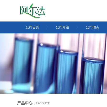
公司首页
公司介绍
公司动态
产品中心
/ PRODUCT