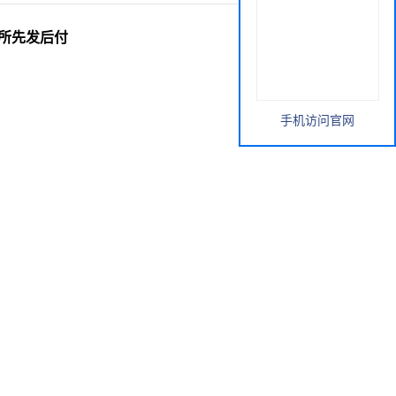
校研究所先发后付
手机访问官网