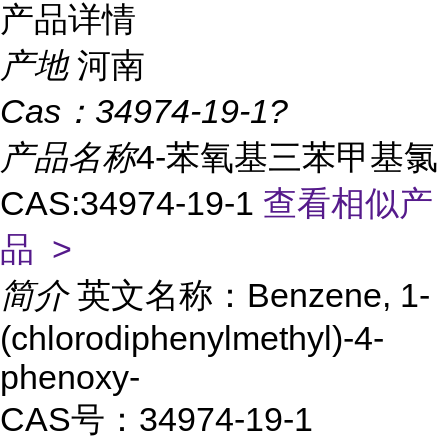
产品详情
产地
河南
Cas：
34974-19-1?
产品名称
4-苯氧基三苯甲基氯
CAS:34974-19-1
查看相似产
品 >
简介
英文名称：Benzene, 1-
(chlorodiphenylmethyl)-4-
phenoxy-
CAS号：34974-19-1