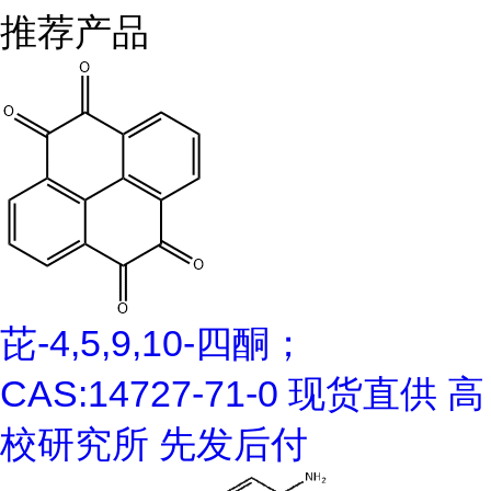
推荐产品
芘-4,5,9,10-四酮；
CAS:14727-71-0 现货直供 高
校研究所 先发后付