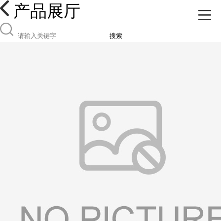
产品展厅
搜索