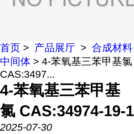
首页
>
产品展厅
>
合成材料
中间体
> 4-苯氧基三苯甲基氯
CAS:3497...
4-苯氧基三苯甲基
氯 CAS:34974-19-1
2025-07-30