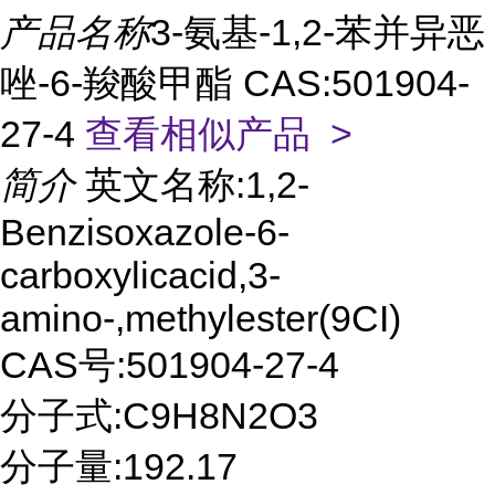
产品名称
3-氨基-1,2-苯并异恶
唑-6-羧酸甲酯 CAS:501904-
27-4
查看相似产品 >
简介
英文名称:1,2-
Benzisoxazole-6-
carboxylicacid,3-
amino-,methylester(9CI)
CAS号:501904-27-4
分子式:C9H8N2O3
分子量:192.17