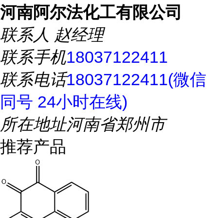
河南阿尔法化工有限公司
联系人
赵经理
联系手机
18037122411
联系电话
18037122411(微信
同号 24小时在线)
所在地址
河南省郑州市
推荐产品