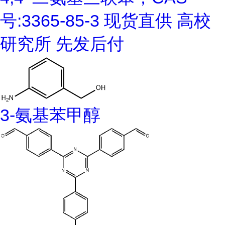
号:3365-85-3 现货直供 高校
研究所 先发后付
3-氨基苯甲醇