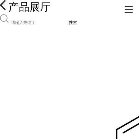
产品展厅
搜索