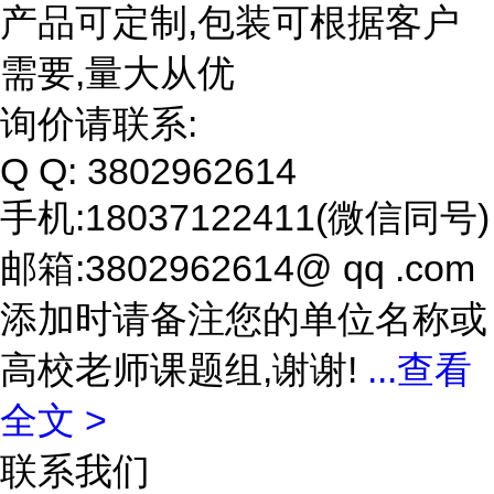
产品可定制,包装可根据客户
需要,量大从优
询价请联系:
Q Q: 3802962614
手机:18037122411(微信同号)
邮箱:3802962614@ qq .com
添加时请备注您的单位名称或
高校老师课题组,谢谢!
...
查看
全文 >
联系我们