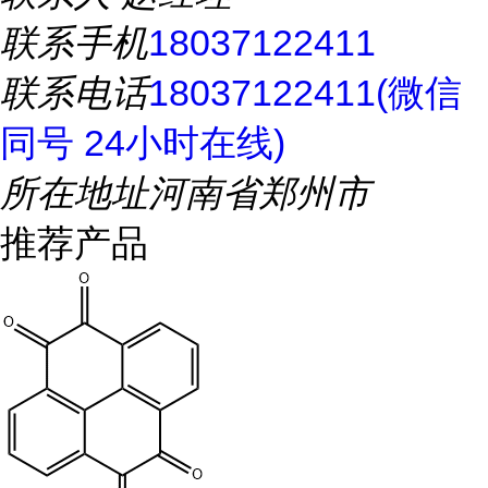
联系手机
18037122411
联系电话
18037122411(微信
同号 24小时在线)
所在地址
河南省郑州市
推荐产品