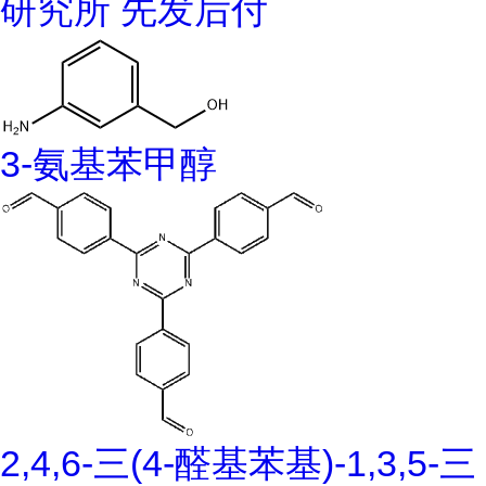
研究所 先发后付
3-氨基苯甲醇
2,4,6-三(4-醛基苯基)-1,3,5-三