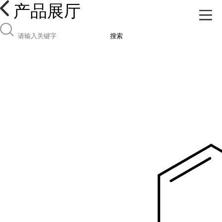
产品展厅
搜索