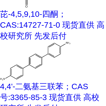
芘-4,5,9,10-四酮；
CAS:14727-71-0 现货直供 高
校研究所 先发后付
4,4'-二氨基三联苯；CAS
号:3365-85-3 现货直供 高校