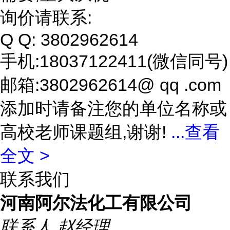
询价请联系:
Q Q: 3802962614
手机:18037122411(微信同号)
邮箱:3802962614@ qq .com
添加时请备注您的单位名称或
高校老师课题组,谢谢!
...
查看
全文 >
联系我们
河南阿尔法化工有限公司
联系人
赵经理