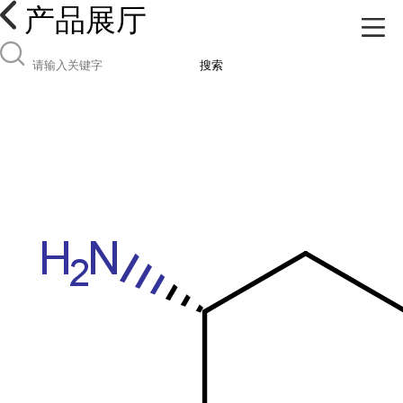
产品展厅
搜索