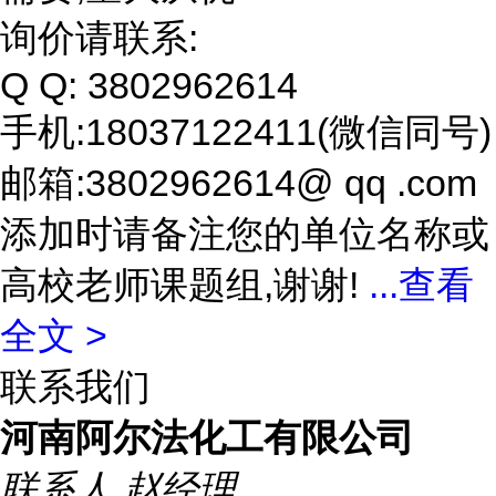
询价请联系:
Q Q: 3802962614
手机:18037122411(微信同号)
邮箱:3802962614@ qq .com
添加时请备注您的单位名称或
高校老师课题组,谢谢!
...
查看
全文 >
联系我们
河南阿尔法化工有限公司
联系人
赵经理