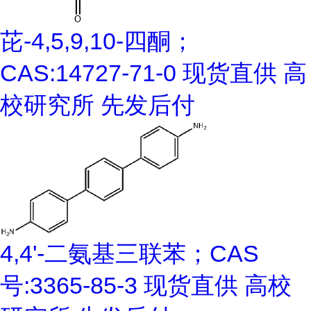
芘-4,5,9,10-四酮；
CAS:14727-71-0 现货直供 高
校研究所 先发后付
4,4'-二氨基三联苯；CAS
号:3365-85-3 现货直供 高校