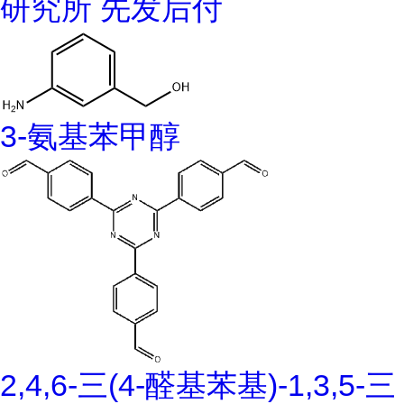
研究所 先发后付
3-氨基苯甲醇
2,4,6-三(4-醛基苯基)-1,3,5-三