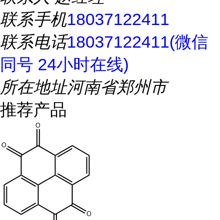
联系手机
18037122411
联系电话
18037122411(微信
同号 24小时在线)
所在地址
河南省郑州市
推荐产品