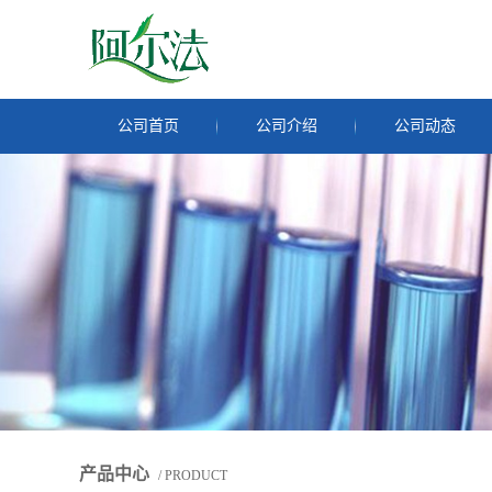
公司首页
公司介绍
公司动态
产品中心
/ PRODUCT