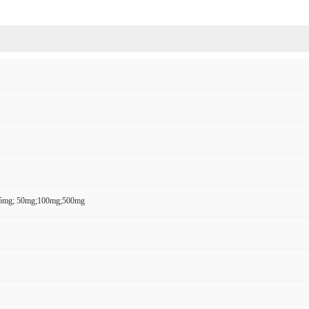
5mg; 50mg;100mg;500mg