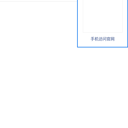
手机访问官网