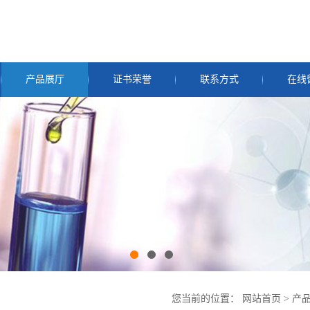
产品展厅
证书荣誉
联系方式
在线
您当前的位置：
网站首页
>
产