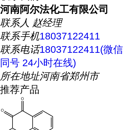
河南阿尔法化工有限公司
联系人
赵经理
联系手机
18037122411
联系电话
18037122411(微信
同号 24小时在线)
所在地址
河南省郑州市
推荐产品