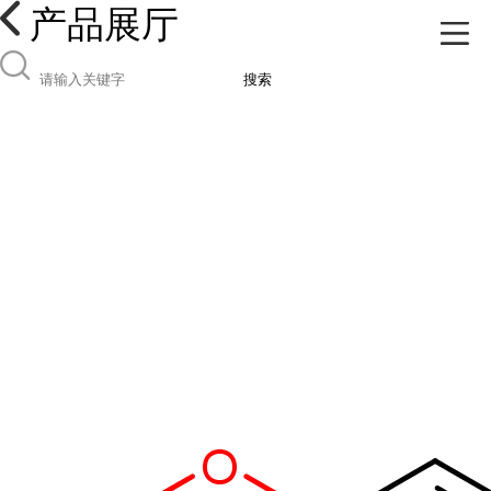
产品展厅
搜索