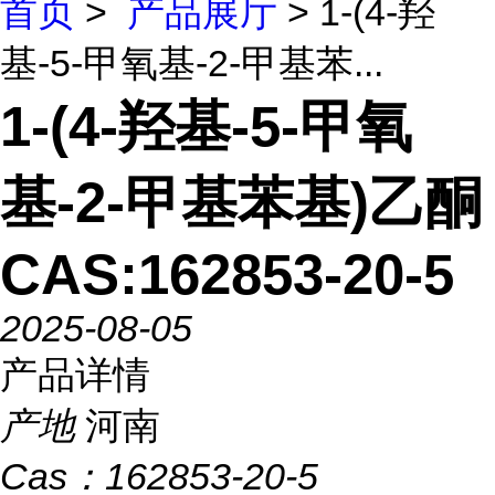
首页
>
产品展厅
> 1-(4-羟
基-5-甲氧基-2-甲基苯...
1-(4-羟基-5-甲氧
基-2-甲基苯基)乙酮
CAS:162853-20-5
2025-08-05
产品详情
产地
河南
Cas：
162853-20-5