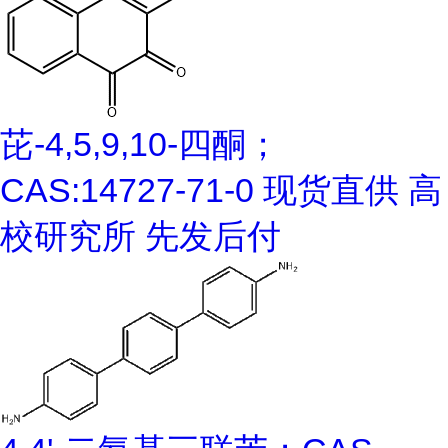
芘-4,5,9,10-四酮；
CAS:14727-71-0 现货直供 高
校研究所 先发后付