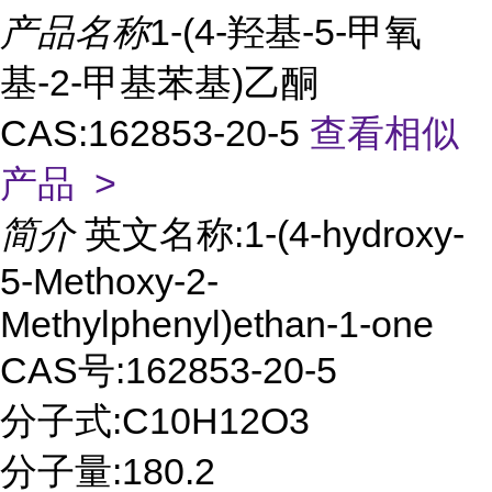
产品名称
1-(4-羟基-5-甲氧
基-2-甲基苯基)乙酮
CAS:162853-20-5
查看相似
产品 >
简介
英文名称:1-(4-hydroxy-
5-Methoxy-2-
Methylphenyl)ethan-1-one
CAS号:162853-20-5
分子式:C10H12O3
分子量:180.2