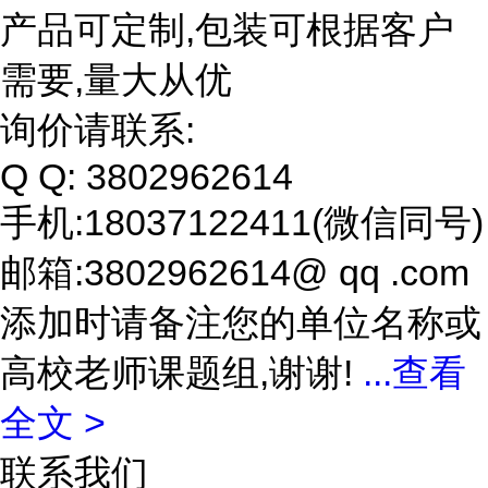
产品可定制,包装可根据客户
需要,量大从优
询价请联系:
Q Q: 3802962614
手机:18037122411(微信同号)
邮箱:3802962614@ qq .com
添加时请备注您的单位名称或
高校老师课题组,谢谢!
...
查看
全文 >
联系我们