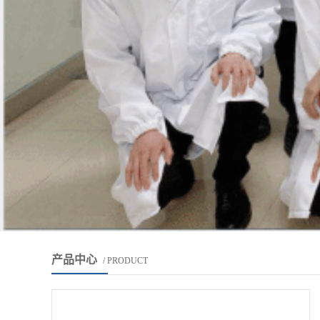
产品中心
/ PRODUCT