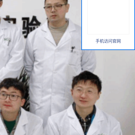
手机访问官网