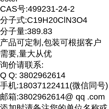
CAS号:499231-24-2
分子式:C19H20ClN3O4
分子量:389.83
产品可定制,包装可根据客户
需要,量大从优
询价请联系:
Q Q: 3802962614
手机:18037122411(微信同号)
邮箱:3802962614@ qq .com
添加时请备注您的单位名称或