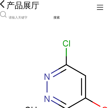
产品展厅
搜索