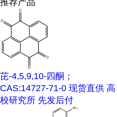
推荐产品
芘-4,5,9,10-四酮；
CAS:14727-71-0 现货直供 高
校研究所 先发后付