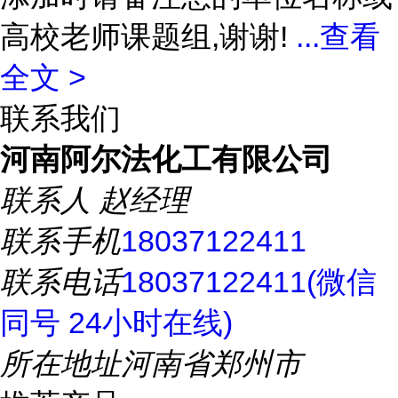
高校老师课题组,谢谢!
...
查看
全文 >
联系我们
河南阿尔法化工有限公司
联系人
赵经理
联系手机
18037122411
联系电话
18037122411(微信
同号 24小时在线)
所在地址
河南省郑州市