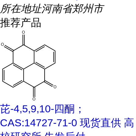
所在地址
河南省郑州市
推荐产品
芘-4,5,9,10-四酮；
CAS:14727-71-0 现货直供 高