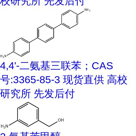
校研究所 先发后付
4,4'-二氨基三联苯；CAS
号:3365-85-3 现货直供 高校
研究所 先发后付