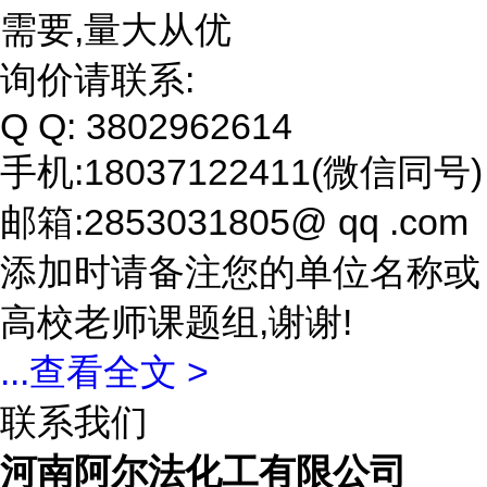
需要,量大从优
询价请联系:
Q Q: 3802962614
手机:18037122411(微信同号)
邮箱:2853031805@ qq .com
添加时请备注您的单位名称或
高校老师课题组,谢谢!
...
查看全文 >
联系我们
河南阿尔法化工有限公司