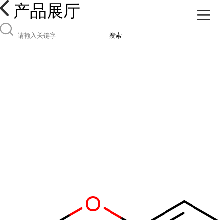
产品展厅
搜索