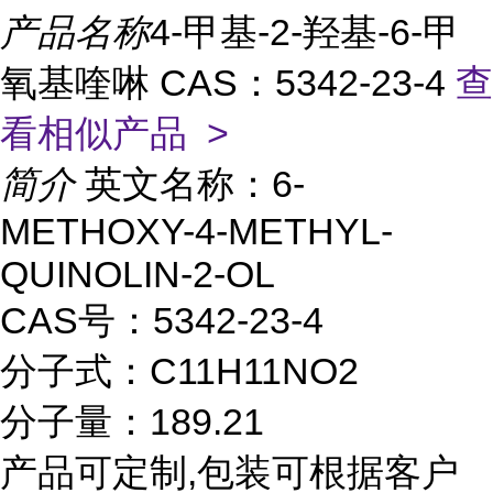
产品名称
4-甲基-2-羟基-6-甲
氧基喹啉 CAS：5342-23-4
查
看相似产品 >
简介
英文名称：6-
METHOXY-4-METHYL-
QUINOLIN-2-OL
CAS号：5342-23-4
分子式：C11H11NO2
分子量：189.21
产品可定制,包装可根据客户