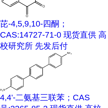
芘-4,5,9,10-四酮；
CAS:14727-71-0 现货直供 高
校研究所 先发后付
4,4'-二氨基三联苯；CAS