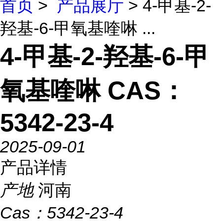
首页
>
产品展厅
> 4-甲基-2-
羟基-6-甲氧基喹啉 ...
4-甲基-2-羟基-6-甲
氧基喹啉 CAS：
5342-23-4
2025-09-01
产品详情
产地
河南
Cas：
5342-23-4