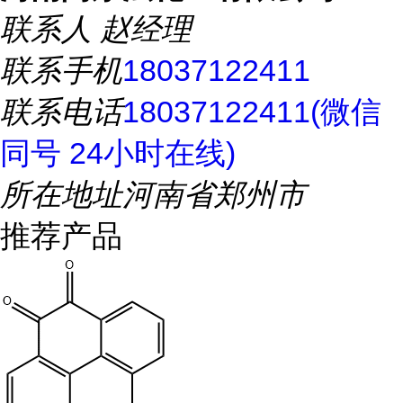
联系人
赵经理
联系手机
18037122411
联系电话
18037122411(微信
同号 24小时在线)
所在地址
河南省郑州市
推荐产品