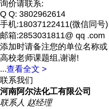
询价请联系:
Q Q: 3802962614
手机:18037122411(微信同号)
邮箱:2853031811@ qq .com
添加时请备注您的单位名称或
高校老师课题组,谢谢!
...
查看全文 >
联系我们
河南阿尔法化工有限公司
联系人
赵经理