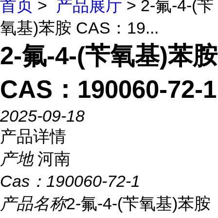
首页
>
产品展厅
> 2-氟-4-(苄
氧基)苯胺 CAS：19...
2-氟-4-(苄氧基)苯胺
CAS：190060-72-1
2025-09-18
产品详情
产地
河南
Cas：
190060-72-1
产品名称
2-氟-4-(苄氧基)苯胺