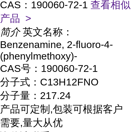
CAS：190060-72-1
查看相似
产品 >
简介
英文名称：
Benzenamine, 2-fluoro-4-
(phenylmethoxy)-
CAS号：190060-72-1
分子式：C13H12FNO
分子量：217.24
产品可定制,包装可根据客户
需要,量大从优