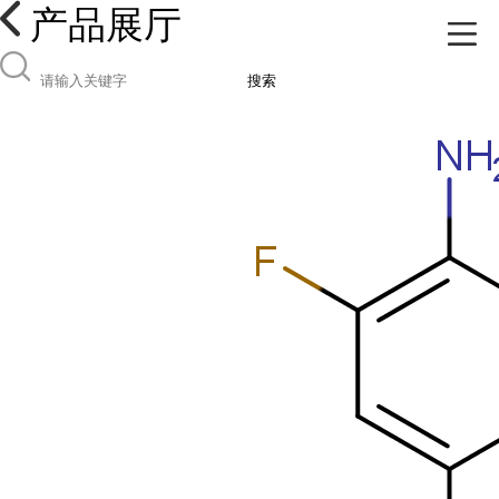
产品展厅
搜索