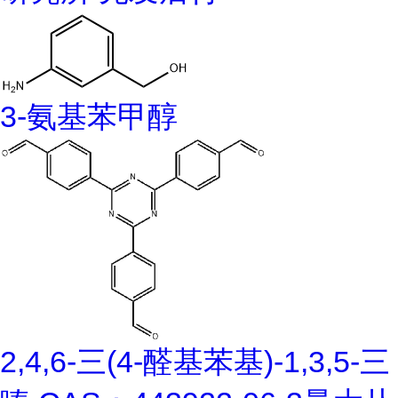
3-氨基苯甲醇
2,4,6-三(4-醛基苯基)-1,3,5-三