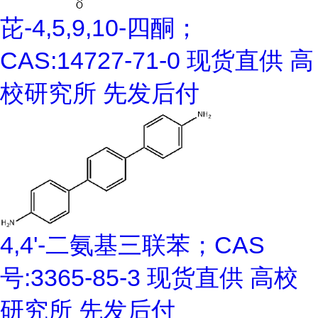
芘-4,5,9,10-四酮；
CAS:14727-71-0 现货直供 高
校研究所 先发后付
4,4'-二氨基三联苯；CAS
号:3365-85-3 现货直供 高校
研究所 先发后付