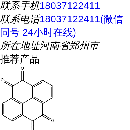
联系手机
18037122411
联系电话
18037122411(微信
同号 24小时在线)
所在地址
河南省郑州市
推荐产品