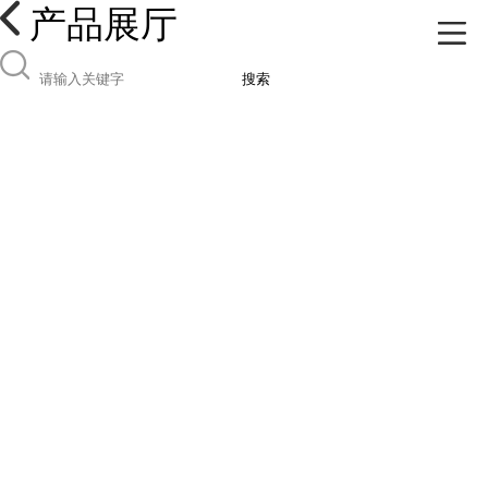
产品展厅
搜索