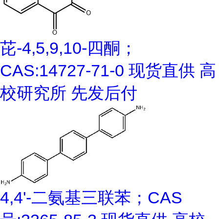
芘-4,5,9,10-四酮；
CAS:14727-71-0 现货直供 高
校研究所 先发后付
4,4'-二氨基三联苯；CAS