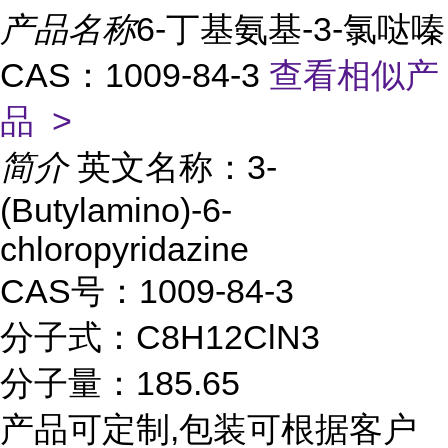
产品名称
6-丁基氨基-3-氯哒嗪
CAS：1009-84-3
查看相似产
品 >
简介
英文名称：3-
(Butylamino)-6-
chloropyridazine
CAS号：1009-84-3
分子式：C8H12ClN3
分子量：185.65
产品可定制,包装可根据客户