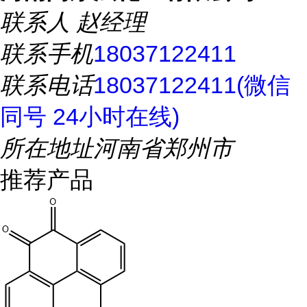
联系人
赵经理
联系手机
18037122411
联系电话
18037122411(微信
同号 24小时在线)
所在地址
河南省郑州市
推荐产品