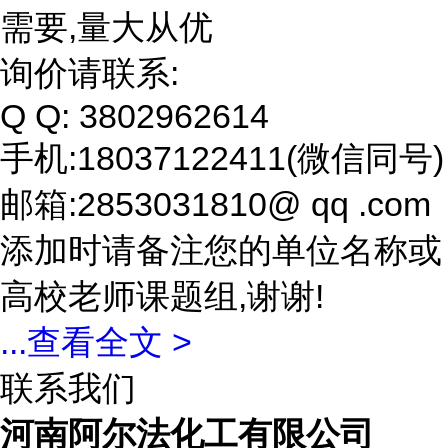
需要,量大从优
询价请联系:
Q Q: 3802962614
手机:18037122411(微信同号)
邮箱:2853031810@ qq .com
添加时请备注您的单位名称或
高校老师课题组,谢谢!
...
查看全文 >
联系我们
河南阿尔法化工有限公司