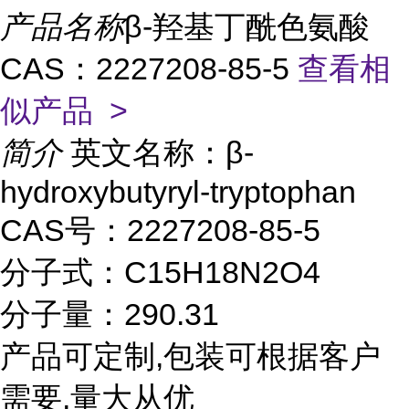
产品名称
β-羟基丁酰色氨酸
CAS：2227208-85-5
查看相
似产品 >
简介
英文名称：β-
hydroxybutyryl-tryptophan
CAS号：2227208-85-5
分子式：C15H18N2O4
分子量：290.31
产品可定制,包装可根据客户
需要,量大从优