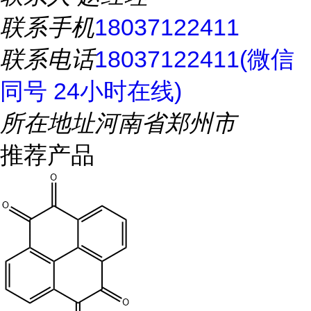
联系手机
18037122411
联系电话
18037122411(微信
同号 24小时在线)
所在地址
河南省郑州市
推荐产品