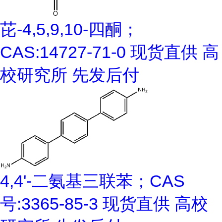
芘-4,5,9,10-四酮；
CAS:14727-71-0 现货直供 高
校研究所 先发后付
4,4'-二氨基三联苯；CAS
号:3365-85-3 现货直供 高校