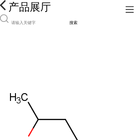
产品展厅
搜索