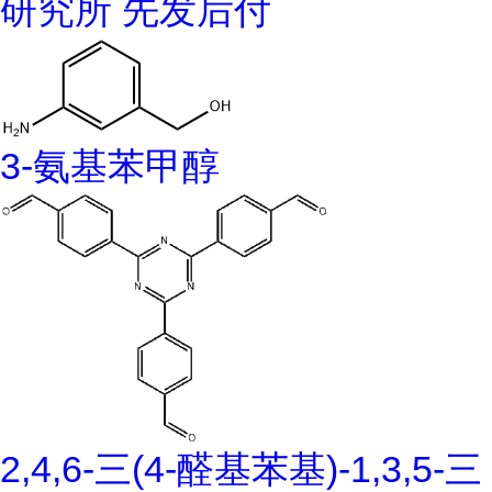
研究所 先发后付
3-氨基苯甲醇
2,4,6-三(4-醛基苯基)-1,3,5-三