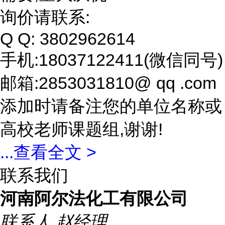
询价请联系:
Q Q: 3802962614
手机:18037122411(微信同号)
邮箱:2853031810@ qq .com
添加时请备注您的单位名称或
高校老师课题组,谢谢!
...
查看全文 >
联系我们
河南阿尔法化工有限公司
联系人
赵经理