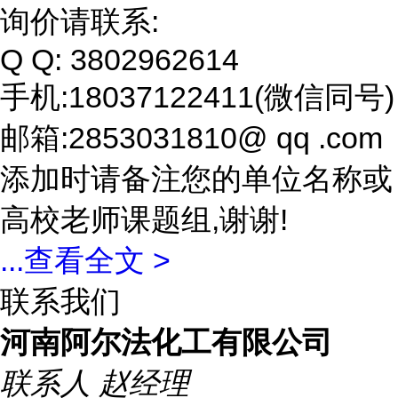
询价请联系:
Q Q: 3802962614
手机:18037122411(微信同号)
邮箱:2853031810@ qq .com
添加时请备注您的单位名称或
高校老师课题组,谢谢!
...
查看全文 >
联系我们
河南阿尔法化工有限公司
联系人
赵经理