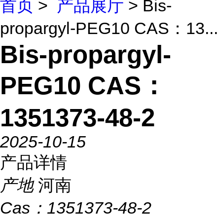
首页
>
产品展厅
> Bis-
propargyl-PEG10 CAS：13...
Bis-propargyl-
PEG10 CAS：
1351373-48-2
2025-10-15
产品详情
产地
河南
Cas：
1351373-48-2