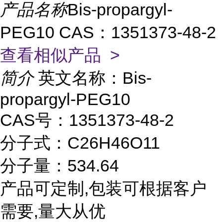
产品名称
Bis-propargyl-
PEG10 CAS：1351373-48-2
查看相似产品 >
简介
英文名称：Bis-
propargyl-PEG10
CAS号：1351373-48-2
分子式：C26H46O11
分子量：534.64
产品可定制,包装可根据客户
需要,量大从优