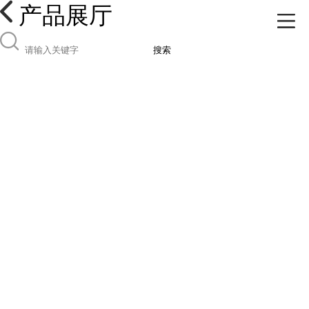
产品展厅
搜索