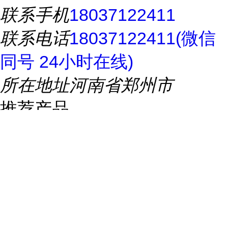
联系手机
18037122411
联系电话
18037122411(微信
同号 24小时在线)
所在地址
河南省郑州市
推荐产品