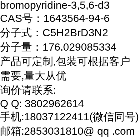
bromopyridine-3,5,6-d3
CAS号：1643564-94-6
分子式：C5H2BrD3N2
分子量：176.029085334
产品可定制,包装可根据客户
需要,量大从优
询价请联系:
Q Q: 3802962614
手机:18037122411(微信同号)
邮箱:2853031810@ qq .com