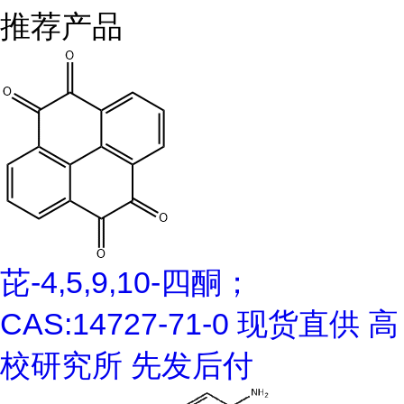
推荐产品
芘-4,5,9,10-四酮；
CAS:14727-71-0 现货直供 高
校研究所 先发后付