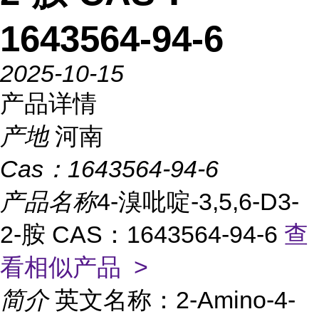
1643564-94-6
2025-10-15
产品详情
产地
河南
Cas：
1643564-94-6
产品名称
4-溴吡啶-3,5,6-D3-
2-胺 CAS：1643564-94-6
查
看相似产品 >
简介
英文名称：2-Amino-4-