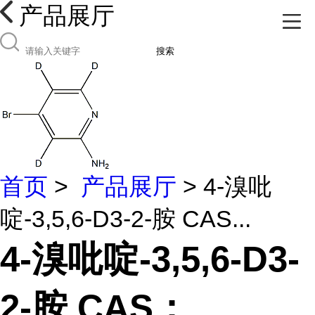
产品展厅
搜索
首页
>
产品展厅
> 4-溴吡
啶-3,5,6-D3-2-胺 CAS...
4-溴吡啶-3,5,6-D3-
2-胺 CAS：