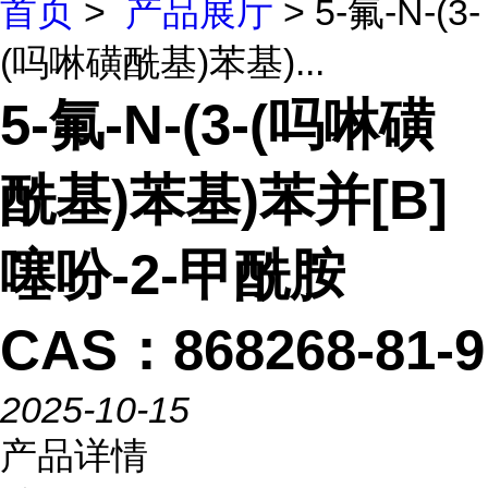
首页
>
产品展厅
> 5-氟-N-(3-
(吗啉磺酰基)苯基)...
5-氟-N-(3-(吗啉磺
酰基)苯基)苯并[B]
噻吩-2-甲酰胺
CAS：868268-81-9
2025-10-15
产品详情