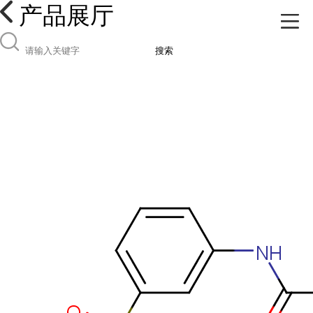
产品展厅
搜索