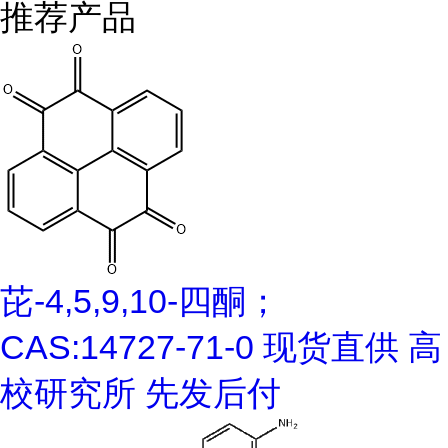
推荐产品
芘-4,5,9,10-四酮；
CAS:14727-71-0 现货直供 高
校研究所 先发后付