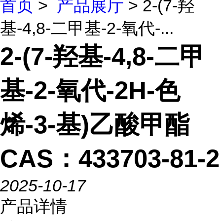
首页
>
产品展厅
> 2-(7-羟
基-4,8-二甲基-2-氧代-...
2-(7-羟基-4,8-二甲
基-2-氧代-2H-色
烯-3-基)乙酸甲酯
CAS：433703-81-2
2025-10-17
产品详情