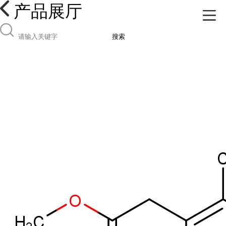
产品展厅
搜索