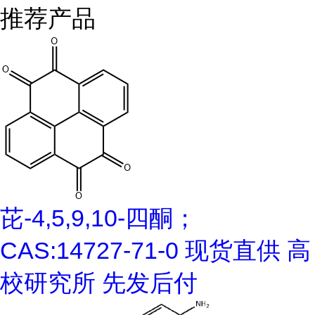
推荐产品
芘-4,5,9,10-四酮；
CAS:14727-71-0 现货直供 高
校研究所 先发后付