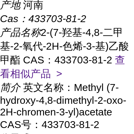
产地
河南
Cas：
433703-81-2
产品名称
2-(7-羟基-4,8-二甲
基-2-氧代-2H-色烯-3-基)乙酸
甲酯 CAS：433703-81-2
查
看相似产品 >
简介
英文名称：Methyl (7-
hydroxy-4,8-dimethyl-2-oxo-
2H-chromen-3-yl)acetate
CAS号：433703-81-2