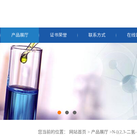
产品展厅
证书荣誉
联系方式
在线
您当前的位置：
网站首页
>
产品展厅
>
N-[(2,3-