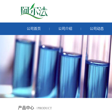
公司首页
公司介绍
公司动态
产品中心
/ PRODUCT