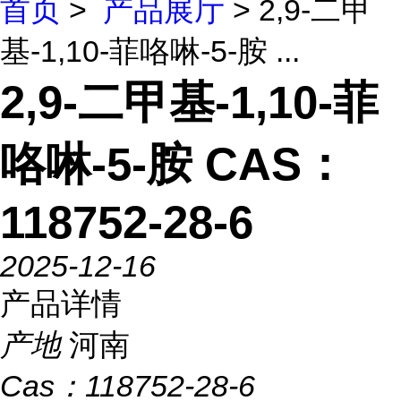
首页
>
产品展厅
> 2,9-二甲
基-1,10-菲咯啉-5-胺 ...
2,9-二甲基-1,10-菲
咯啉-5-胺 CAS：
118752-28-6
2025-12-16
产品详情
产地
河南
Cas：
118752-28-6