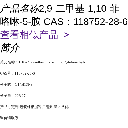
产品名称
2,9-二甲基-1,10-菲
咯啉-5-胺 CAS：118752-28-6
查看相似产品 >
简介
英文名称：1,10-Phenanthrolin-5-amine, 2,9-dimethyl-
CAS号：118752-28-6
分子式：C14H13N3
分子量：223.27
产品可定制,包装可根据客户需要,量大从优
询价请联系: