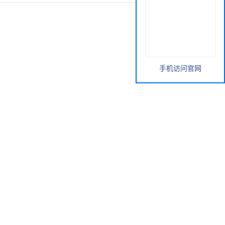
手机访问官网