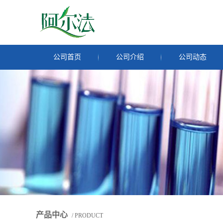
公司首页
公司介绍
公司动态
产品中心
/ PRODUCT