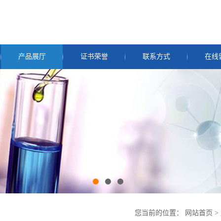
产品展厅
证书荣誉
联系方式
在线
您当前的位置：
网站首页
>