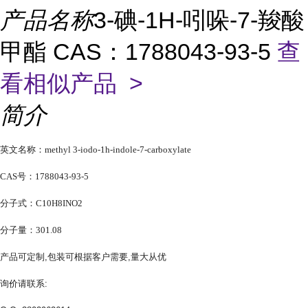
产品名称
3-碘-1H-吲哚-7-羧酸
甲酯 CAS：1788043-93-5
查
看相似产品 >
简介
英文名称：methyl 3-iodo-1h-indole-7-carboxylate
CAS号：1788043-93-5
分子式：C10H8INO2
分子量：301.08
产品可定制,包装可根据客户需要,量大从优
询价请联系: