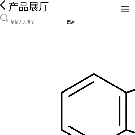
产品展厅
搜索