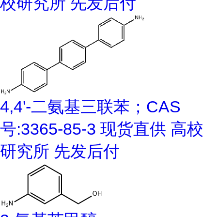
校研究所 先发后付
4,4'-二氨基三联苯；CAS
号:3365-85-3 现货直供 高校
研究所 先发后付