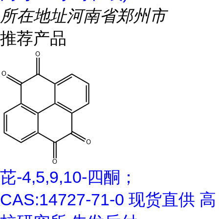
所在地址
河南省郑州市
推荐产品
芘-4,5,9,10-四酮；
CAS:14727-71-0 现货直供 高