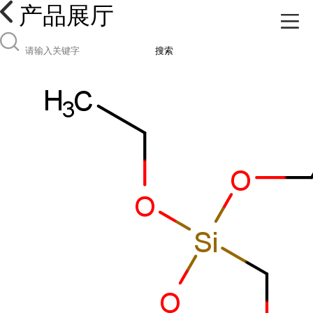
产品展厅
搜索