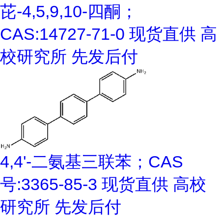
芘-4,5,9,10-四酮；
CAS:14727-71-0 现货直供 高
校研究所 先发后付
4,4'-二氨基三联苯；CAS
号:3365-85-3 现货直供 高校
研究所 先发后付