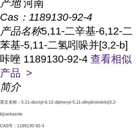
产地
河南
Cas：
1189130-92-4
产品名称
5,11-二辛基-6,12-二
苯基-5,11-二氢吲哚并[3,2-b]
咔唑 1189130-92-4
查看相似
产品 >
简介
英文名称：
5,11-dioctyl-6,12-diphenyl-5,11-dihydroindolo[3,2-
b]carbazole
CAS号：
1189130-92-4