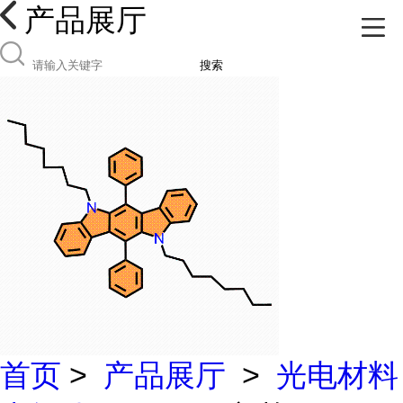
产品展厅
搜索
首页
>
产品展厅
>
光电材料