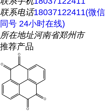
联系手机
18037122411
联系电话
18037122411(微信
同号 24小时在线)
所在地址
河南省郑州市
推荐产品