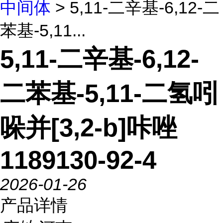
中间体
> 5,11-二辛基-6,12-二
苯基-5,11...
5,11-二辛基-6,12-
二苯基-5,11-二氢吲
哚并[3,2-b]咔唑
1189130-92-4
2026-01-26
产品详情