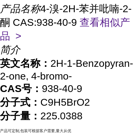
产品名称
4-溴-2H-苯并吡喃-2-
酮 CAS:938-40-9
查看相似产
品 >
简介
英文名称：
2H-1-Benzopyran-
2-one, 4-bromo-
CAS号：
938-40-9
分子式：
C9H5BrO2
分子量：
225.0388
产品可定制,包装可根据客户需要,量大从优