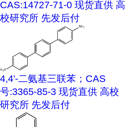
CAS:14727-71-0 现货直供 高
校研究所 先发后付
4,4'-二氨基三联苯；CAS
号:3365-85-3 现货直供 高校
研究所 先发后付