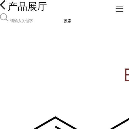
产品展厅
搜索