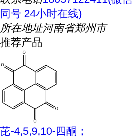
同号 24小时在线)
所在地址
河南省郑州市
推荐产品
芘-4,5,9,10-四酮；